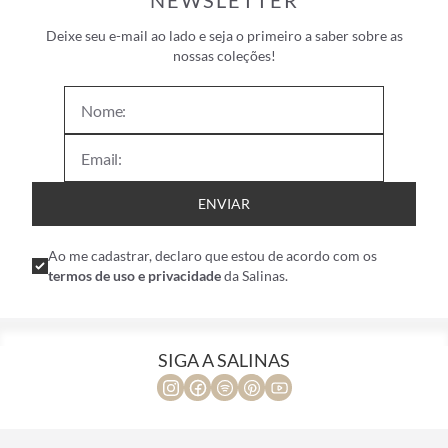
NEWSLETTER
Deixe seu e-mail ao lado e seja o primeiro a saber sobre as
nossas coleções!
ENVIAR
Ao me cadastrar, declaro que estou de acordo com os
termos de uso e privacidade
da Salinas.
SIGA A SALINAS