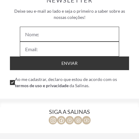
NEWSLETTER
Deixe seu e-mail ao lado e seja o primeiro a saber sobre as
nossas coleções!
ENVIAR
Ao me cadastrar, declaro que estou de acordo com os
termos de uso e privacidade
da Salinas.
SIGA A SALINAS