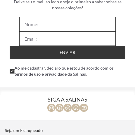
Deixe seu e-mail ao lado e seja o primeiro a saber sobre as
nossas coleções!
ENVIAR
Ao me cadastrar, declaro que estou de acordo com os
termos de uso e privacidade
da Salinas.
SIGA A SALINAS
Seja um Franqueado