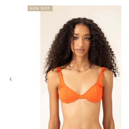
50% OFF