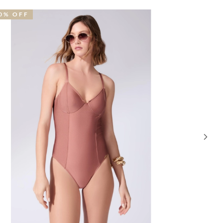
0% OFF