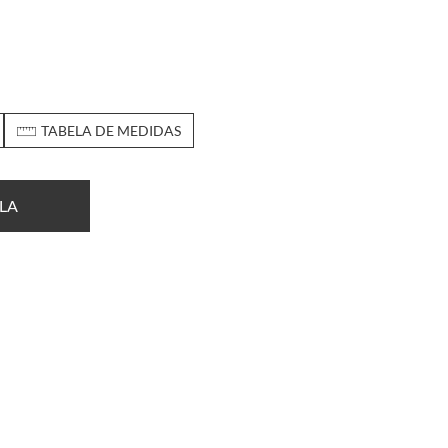
TABELA DE MEDIDAS
LA