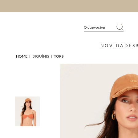
NOVIDADES
HOME
|
BIQUÍNIS
|
TOPS