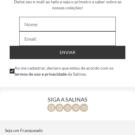
Deixe seu e-mail ao lado e seja o primeiro a saber sobre as
nossas coleções!
ENVIAR
Ao me cadastrar, declaro que estou de acordo com os
termos de uso e privacidade
da Salinas.
SIGA A SALINAS
Seja um Franqueado