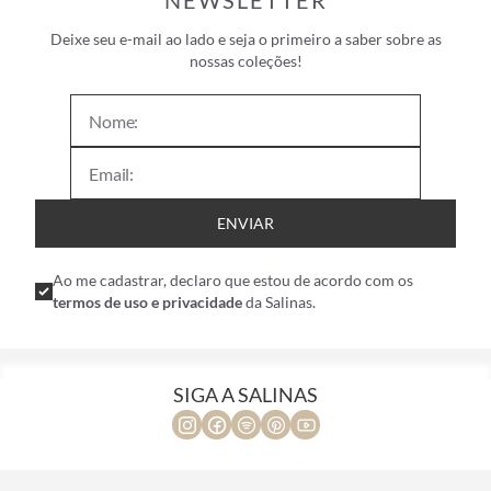
NEWSLETTER
Deixe seu e-mail ao lado e seja o primeiro a saber sobre as
nossas coleções!
ENVIAR
Ao me cadastrar, declaro que estou de acordo com os
termos de uso e privacidade
da Salinas.
SIGA A SALINAS