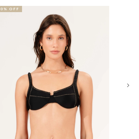
40% OFF