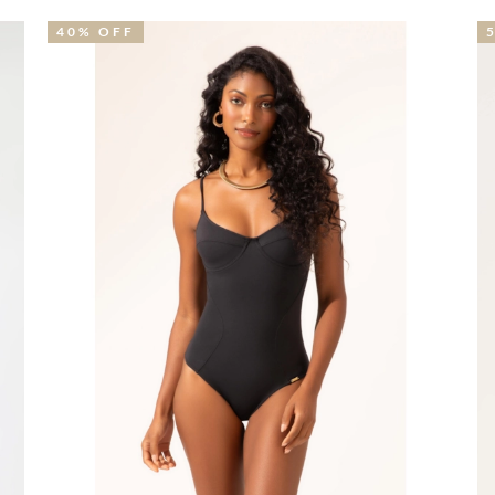
NOVIDADE