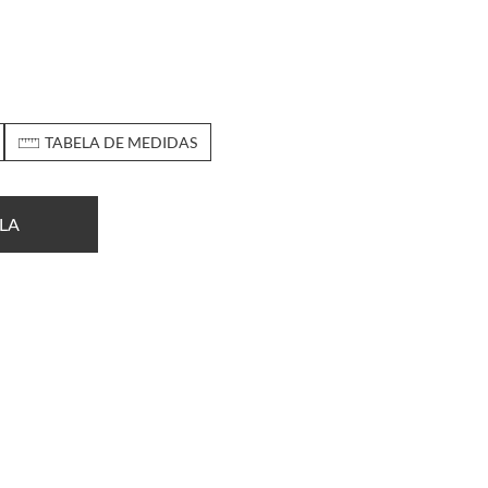
TABELA DE MEDIDAS
LA