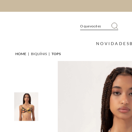
NOVIDADES
HOME
|
BIQUÍNIS
|
TOPS