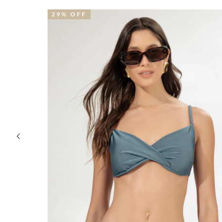
39% OFF