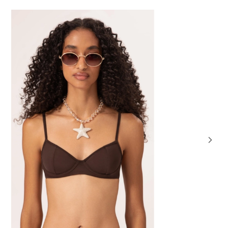
NOVIDA