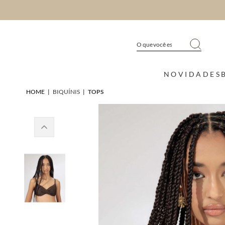
NOVIDADES
HOME
|
BIQUÍNIS
|
TOPS