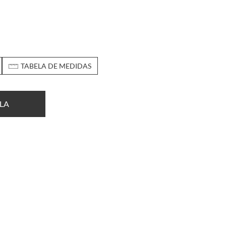
TABELA DE MEDIDAS
LA