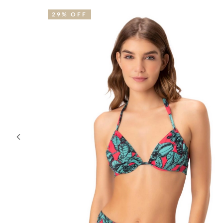
32% OFF