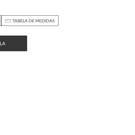
TABELA DE MEDIDAS
LA