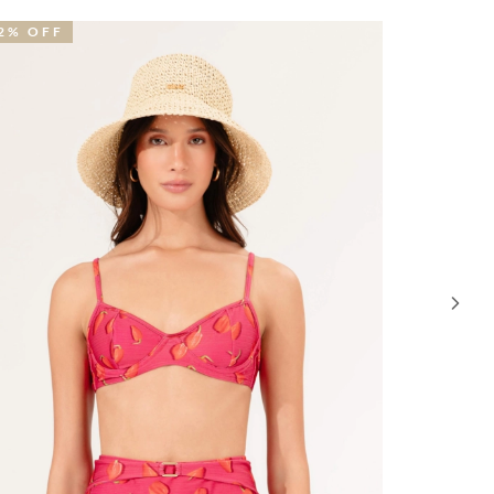
2% OFF
40% OFF