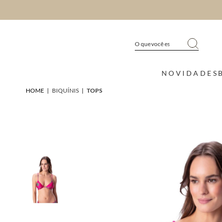
NOVIDADES
HOME
|
BIQUÍNIS
|
TOPS