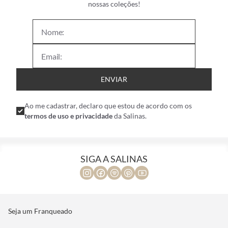
nossas coleções!
ENVIAR
Ao me cadastrar, declaro que estou de acordo com os
termos de uso e privacidade
da Salinas.
SIGA A SALINAS
Seja um Franqueado