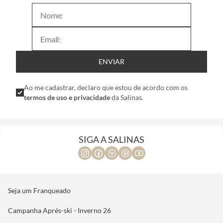
ENVIAR
Ao me cadastrar, declaro que estou de acordo com os
termos de uso e privacidade
da Salinas.
SIGA A SALINAS
Seja um Franqueado
Campanha Aprés-ski - Inverno 26