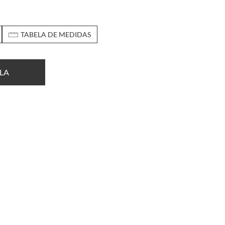
TABELA DE MEDIDAS
LA