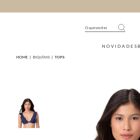
NOVIDADES
HOME
|
BIQUÍNIS
|
TOPS