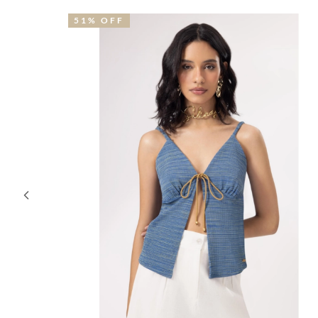
51% OFF