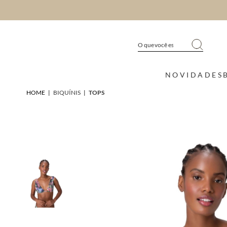
NOVIDADES
HOME
|
BIQUÍNIS
|
TOPS