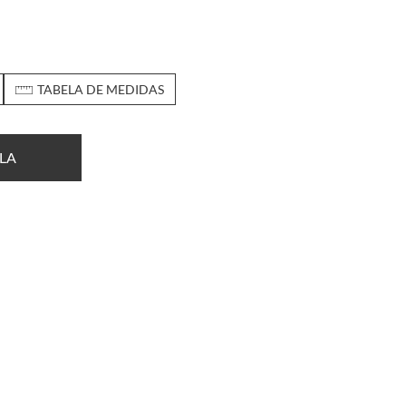
TABELA DE MEDIDAS
LA