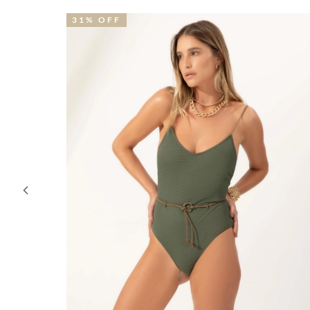
31% OFF