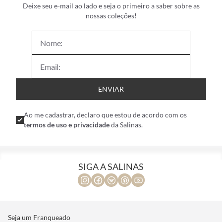
Deixe seu e-mail ao lado e seja o primeiro a saber sobre as
nossas coleções!
ENVIAR
Ao me cadastrar, declaro que estou de acordo com os
termos de uso e privacidade
da Salinas.
SIGA A SALINAS
Seja um Franqueado