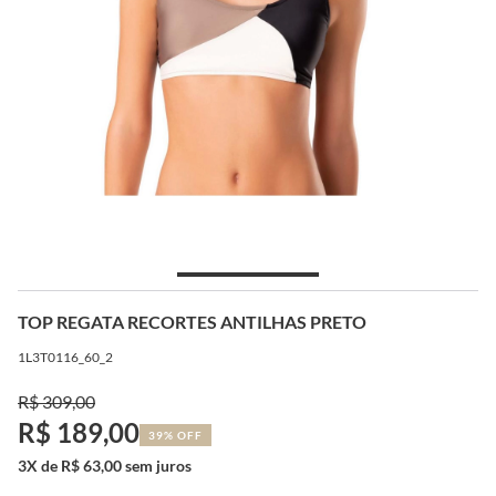
TOP REGATA RECORTES ANTILHAS PRETO
1L3T0116_60_2
R$ 309,00
R$ 189,00
39% OFF
3X de R$ 63,00 sem juros