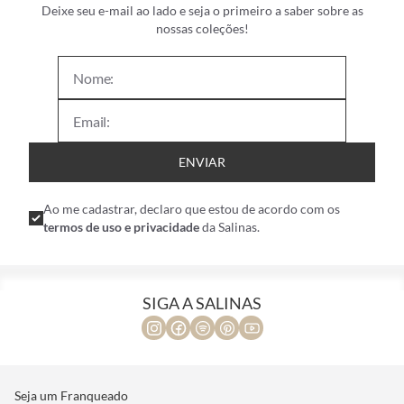
Deixe seu e-mail ao lado e seja o primeiro a saber sobre as
nossas coleções!
ENVIAR
Ao me cadastrar, declaro que estou de acordo com os
termos de uso e privacidade
da Salinas.
SIGA A SALINAS
Seja um Franqueado