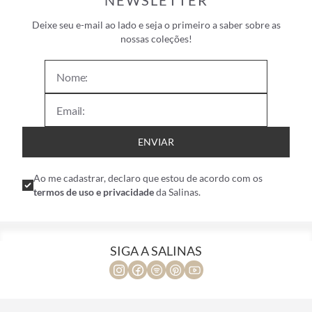
NEWSLETTER
Deixe seu e-mail ao lado e seja o primeiro a saber sobre as
nossas coleções!
ENVIAR
Ao me cadastrar, declaro que estou de acordo com os
termos de uso e privacidade
da Salinas.
SIGA A SALINAS