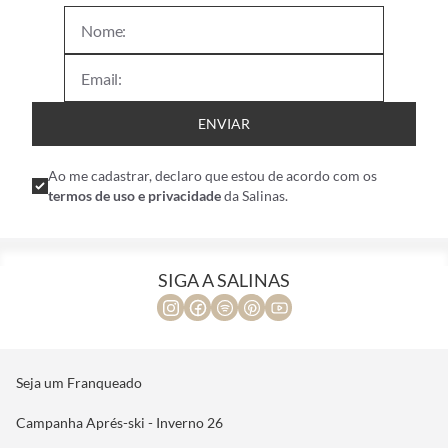
ENVIAR
Ao me cadastrar, declaro que estou de acordo com os
termos de uso e privacidade
da Salinas.
SIGA A SALINAS
Seja um Franqueado
Campanha Aprés-ski - Inverno 26