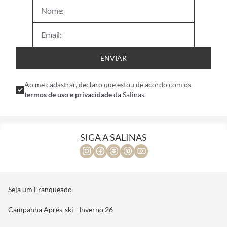
ENVIAR
Ao me cadastrar, declaro que estou de acordo com os
termos de uso e privacidade
da Salinas.
SIGA A SALINAS
Seja um Franqueado
Campanha Aprés-ski - Inverno 26