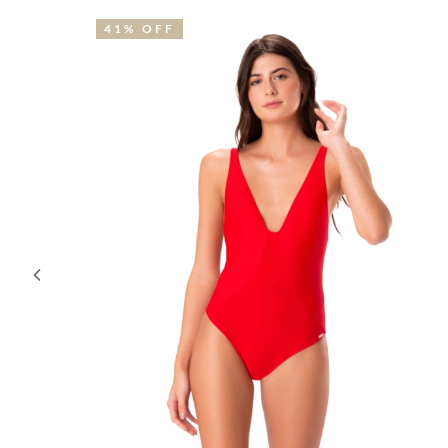
30% OFF