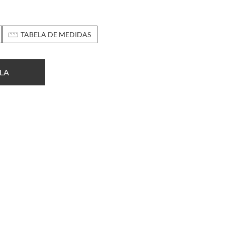
TABELA DE MEDIDAS
LA