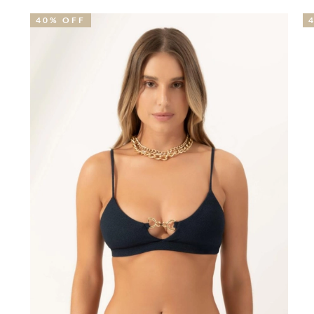
40% OFF