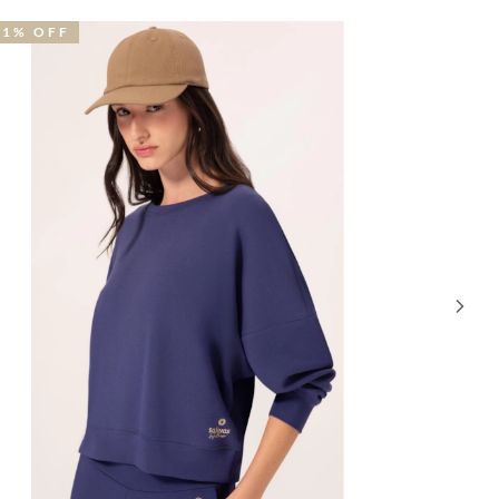
41% OFF