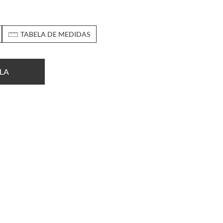
TABELA DE MEDIDAS
LA