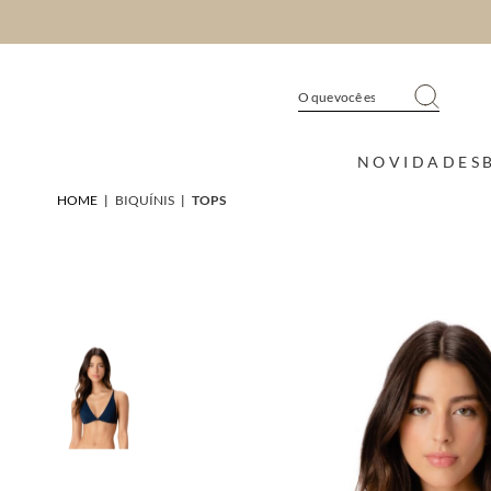
NOVIDADES
HOME
|
BIQUÍNIS
|
TOPS