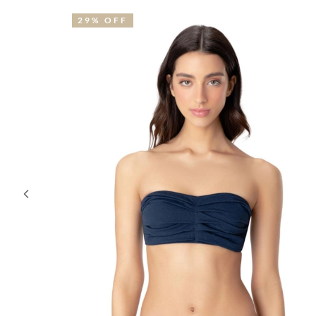
29% OFF