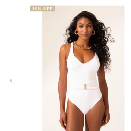
30% OFF