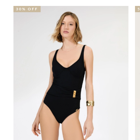
30% OFF