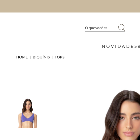
NOVIDADES
HOME
|
BIQUÍNIS
|
TOPS