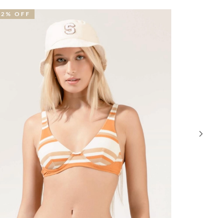
52% OFF