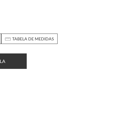
TABELA DE MEDIDAS
LA