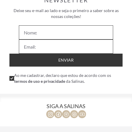
NEWSLETTER
Deixe seu e-mail ao lado e seja o primeiro a saber sobre as
nossas coleções!
ENVIAR
Ao me cadastrar, declaro que estou de acordo com os
termos de uso e privacidade
da Salinas.
SIGA A SALINAS