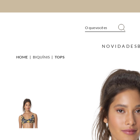
NOVIDADES
HOME
|
BIQUÍNIS
|
TOPS