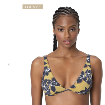
28% OFF