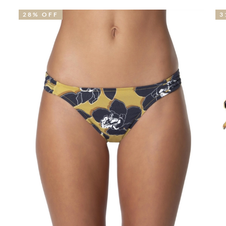
31% OFF