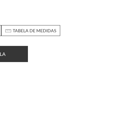
TABELA DE MEDIDAS
LA