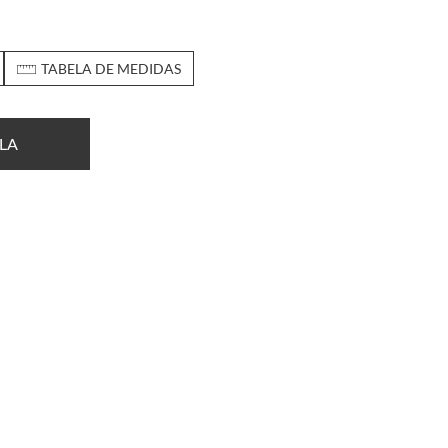
TABELA DE MEDIDAS
LA