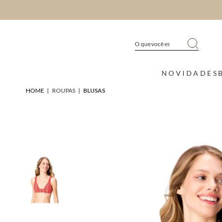
NOVIDADES
HOME
|
ROUPAS
|
BLUSAS