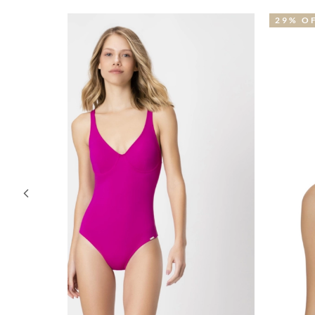
29% OFF