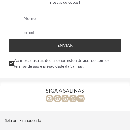
nossas coleções!
ENVIAR
Ao me cadastrar, declaro que estou de acordo com os
termos de uso e privacidade
da Salinas.
SIGA A SALINAS
Seja um Franqueado