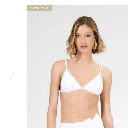
39% OFF