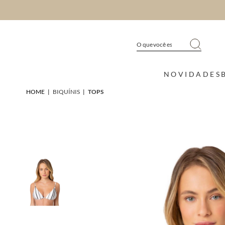
NOVIDADES
HOME
|
BIQUÍNIS
|
TOPS