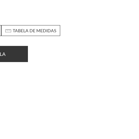
TABELA DE MEDIDAS
LA