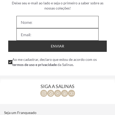
Deixe seu e-mail ao lado e seja o primeiro a saber sobre as
nossas coleções!
ENVIAR
Ao me cadastrar, declaro que estou de acordo com os
termos de uso e privacidade
da Salinas.
SIGA A SALINAS
Seja um Franqueado