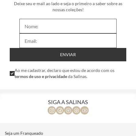
Deixe seu e-mail ao lado e seja o primeiro a saber sobre as
nossas coleções!
ENVIAR
Ao me cadastrar, declaro que estou de acordo com os
termos de uso e privacidade
da Salinas.
SIGA A SALINAS
Seja um Franqueado