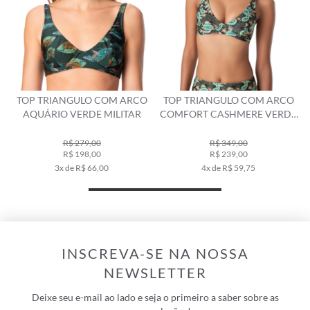
TOP TRIANGULO COM ARCO
TOP TRIANGULO COM ARCO
AQUÁRIO VERDE MILITAR
COMFORT CASHMERE VERDE
MILITAR
R$ 279,00
R$ 349,00
R$ 198,00
R$ 239,00
3x de R$ 66,00
4x de R$ 59,75
INSCREVA-SE NA NOSSA
NEWSLETTER
Deixe seu e-mail ao lado e seja o primeiro a saber sobre as