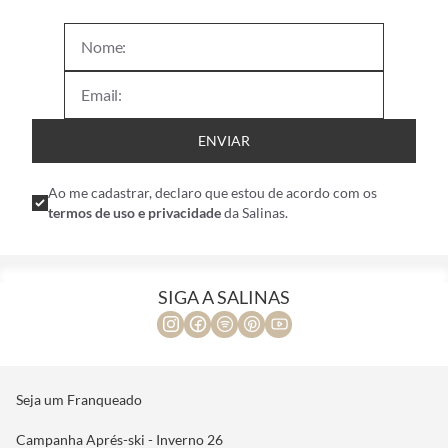
ENVIAR
Ao me cadastrar, declaro que estou de acordo com os
termos de uso e privacidade
da Salinas.
SIGA A SALINAS
Seja um Franqueado
Campanha Aprés-ski - Inverno 26