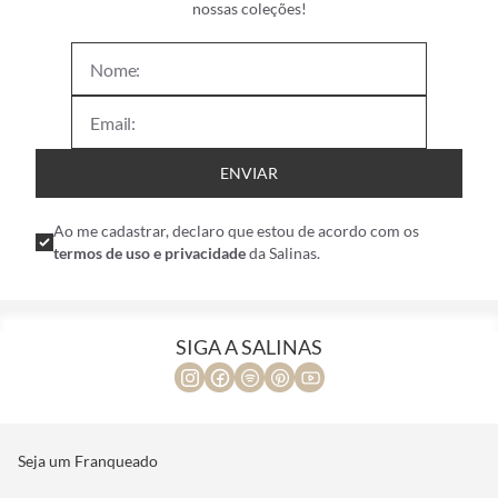
nossas coleções!
ENVIAR
Ao me cadastrar, declaro que estou de acordo com os
termos de uso e privacidade
da Salinas.
SIGA A SALINAS
Seja um Franqueado