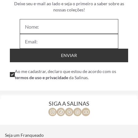
Deixe seu e-mail ao lado e seja o primeiro a saber sobre as
nossas coleções!
ENVIAR
Ao me cadastrar, declaro que estou de acordo com os
termos de uso e privacidade
da Salinas.
SIGA A SALINAS
Seja um Franqueado