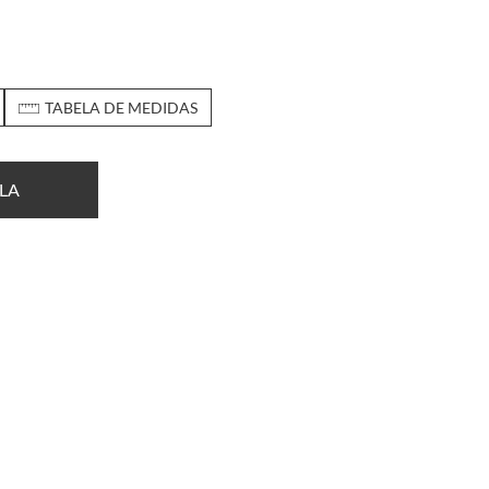
TABELA DE MEDIDAS
LA