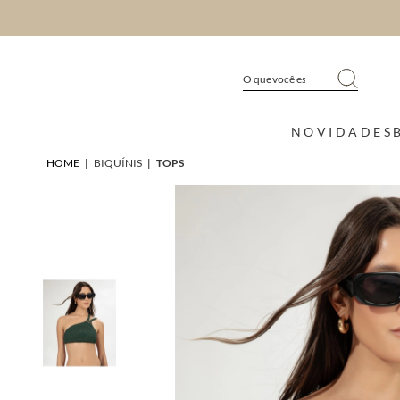
NOVIDADES
HOME
|
BIQUÍNIS
|
TOPS