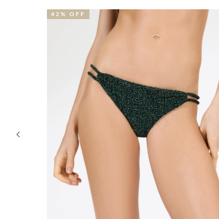
42% OFF