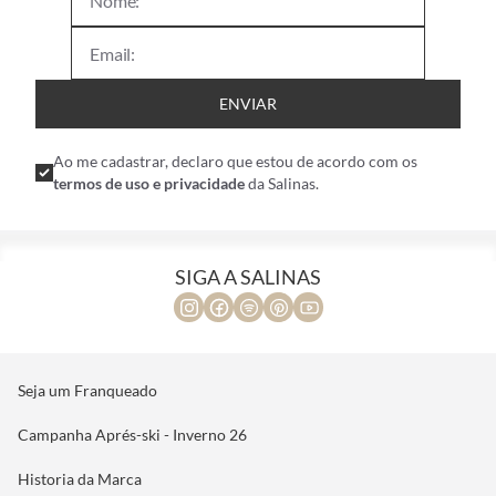
ENVIAR
Ao me cadastrar, declaro que estou de acordo com os
termos de uso e privacidade
da Salinas.
SIGA A SALINAS
Seja um Franqueado
Campanha Aprés-ski - Inverno 26
Historia da Marca