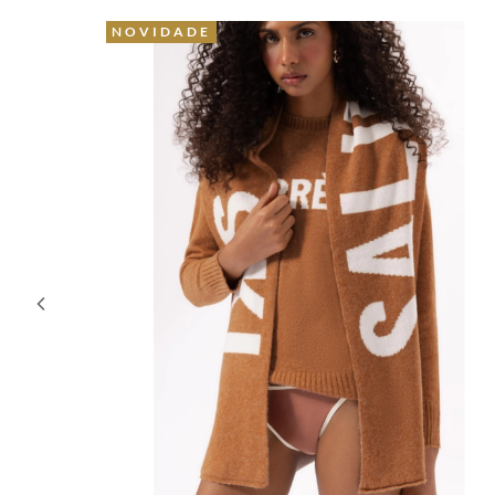
NOVIDADE