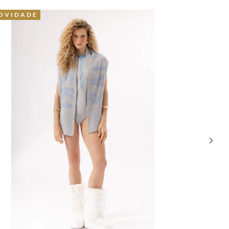
NOVIDADE