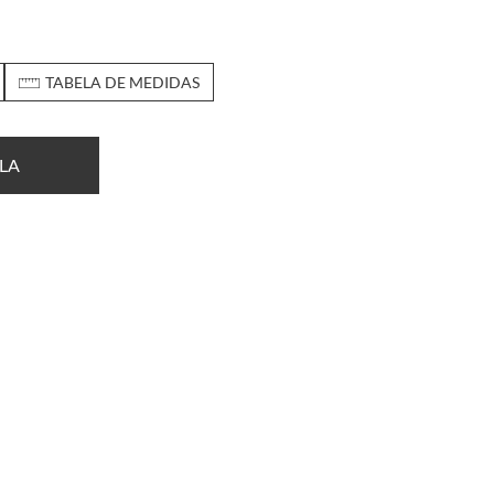
TABELA DE MEDIDAS
LA