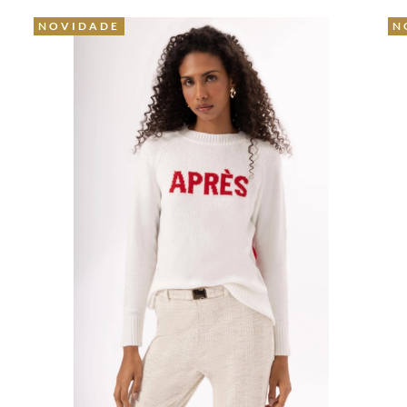
NOVIDADE