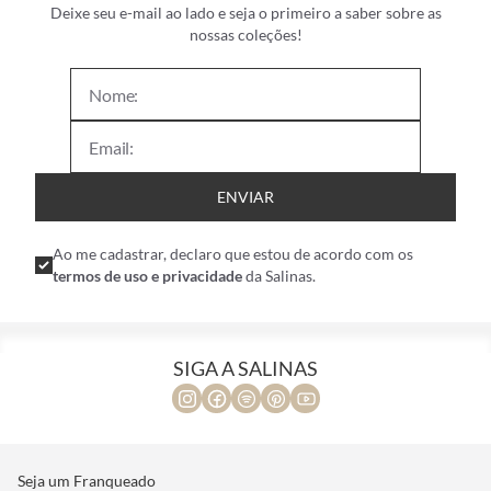
Deixe seu e-mail ao lado e seja o primeiro a saber sobre as
nossas coleções!
ENVIAR
Ao me cadastrar, declaro que estou de acordo com os
termos de uso e privacidade
da Salinas.
SIGA A SALINAS
Seja um Franqueado