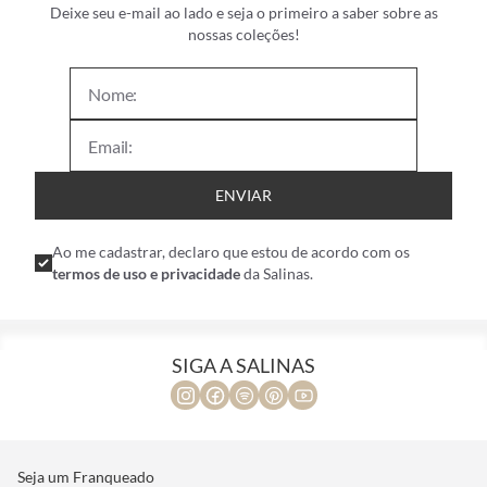
Deixe seu e-mail ao lado e seja o primeiro a saber sobre as
nossas coleções!
ENVIAR
Ao me cadastrar, declaro que estou de acordo com os
termos de uso e privacidade
da Salinas.
SIGA A SALINAS
Seja um Franqueado