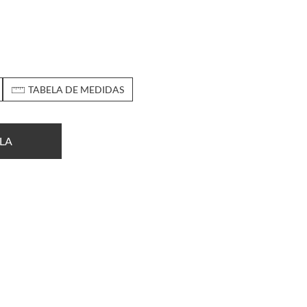
TABELA DE MEDIDAS
LA