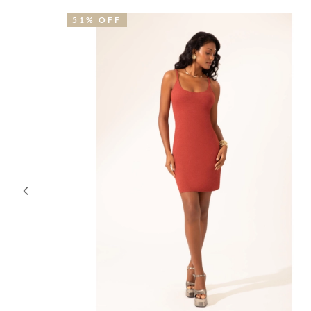
50% OFF