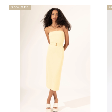
40% OFF