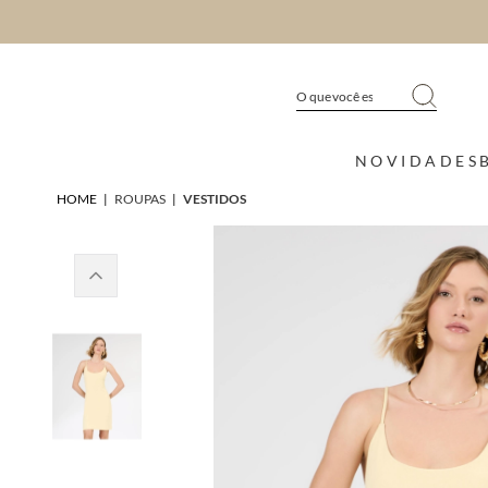
NOVIDADES
HOME
|
ROUPAS
|
VESTIDOS