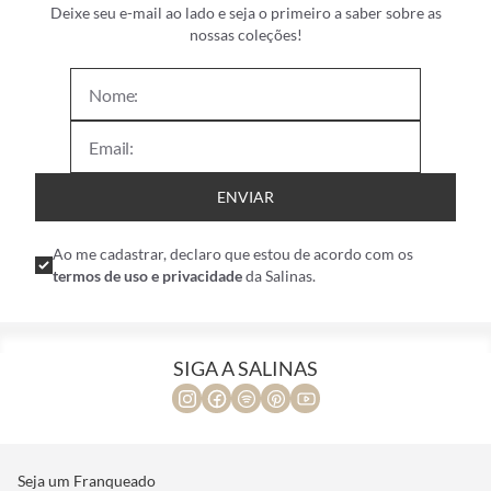
Deixe seu e-mail ao lado e seja o primeiro a saber sobre as
nossas coleções!
ENVIAR
Ao me cadastrar, declaro que estou de acordo com os
termos de uso e privacidade
da Salinas.
SIGA A SALINAS
Seja um Franqueado