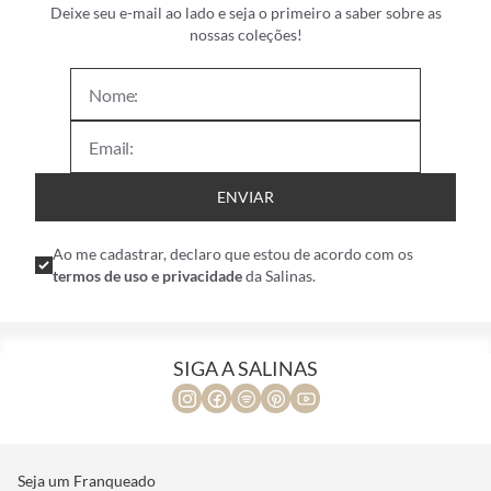
Deixe seu e-mail ao lado e seja o primeiro a saber sobre as
nossas coleções!
ENVIAR
Ao me cadastrar, declaro que estou de acordo com os
termos de uso e privacidade
da Salinas.
SIGA A SALINAS
Seja um Franqueado