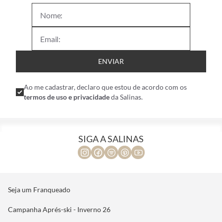
ENVIAR
Ao me cadastrar, declaro que estou de acordo com os
termos de uso e privacidade
da Salinas.
SIGA A SALINAS
Seja um Franqueado
Campanha Aprés-ski - Inverno 26