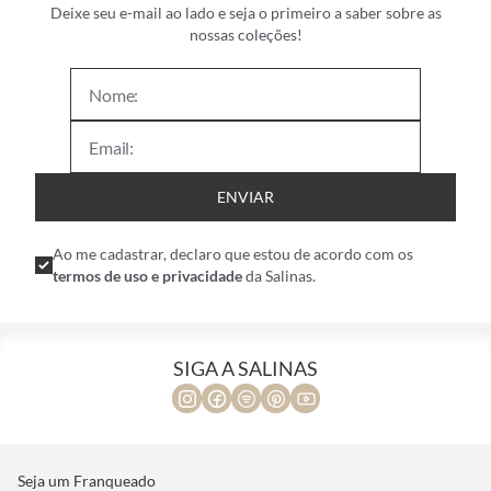
Deixe seu e-mail ao lado e seja o primeiro a saber sobre as
nossas coleções!
ENVIAR
Ao me cadastrar, declaro que estou de acordo com os
termos de uso e privacidade
da Salinas.
SIGA A SALINAS
Seja um Franqueado