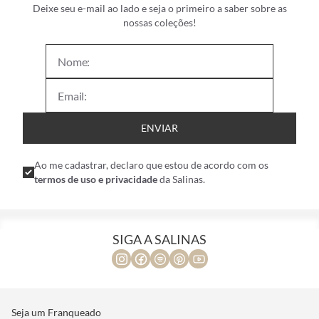
Deixe seu e-mail ao lado e seja o primeiro a saber sobre as
nossas coleções!
ENVIAR
Ao me cadastrar, declaro que estou de acordo com os
termos de uso e privacidade
da Salinas.
SIGA A SALINAS
Seja um Franqueado