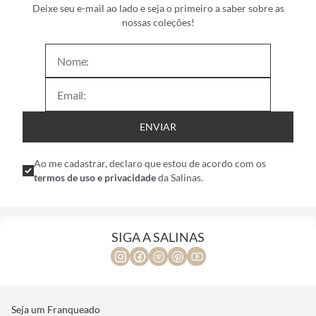
Deixe seu e-mail ao lado e seja o primeiro a saber sobre as
nossas coleções!
ENVIAR
Ao me cadastrar, declaro que estou de acordo com os
termos de uso e privacidade
da Salinas.
SIGA A SALINAS
Seja um Franqueado