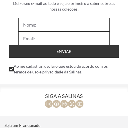
Deixe seu e-mail ao lado e seja o primeiro a saber sobre as
nossas coleções!
ENVIAR
Ao me cadastrar, declaro que estou de acordo com os
termos de uso e privacidade
da Salinas.
SIGA A SALINAS
Seja um Franqueado