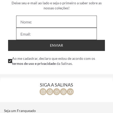
Deixe seu e-mail ao lado e seja o primeiro a saber sobre as
nossas coleções!
ENVIAR
Ao me cadastrar, declaro que estou de acordo com os
termos de uso e privacidade
da Salinas.
SIGA A SALINAS
Seja um Franqueado