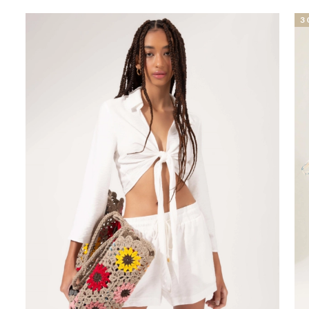
30% OFF