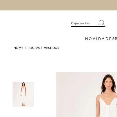
NOVIDADES
HOME
|
ROUPAS
|
VESTIDOS