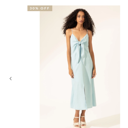
30% OFF