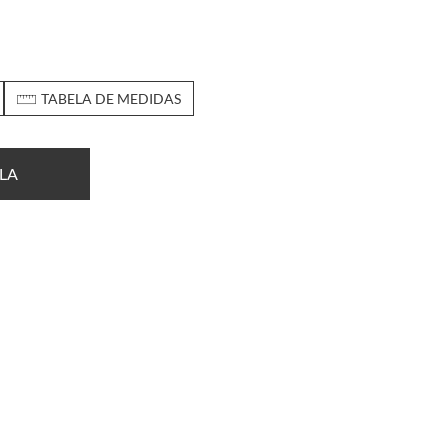
TABELA DE MEDIDAS
LA