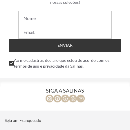
nossas coleções!
ENVIAR
Ao me cadastrar, declaro que estou de acordo com os
termos de uso e privacidade
da Salinas.
SIGA A SALINAS
Seja um Franqueado