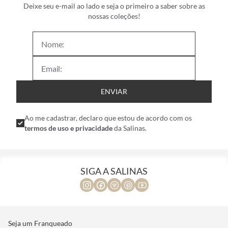
Deixe seu e-mail ao lado e seja o primeiro a saber sobre as
nossas coleções!
ENVIAR
Ao me cadastrar, declaro que estou de acordo com os
termos de uso e privacidade
da Salinas.
SIGA A SALINAS
Seja um Franqueado