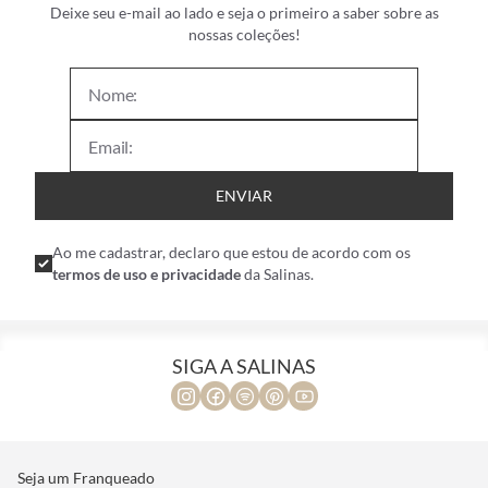
Deixe seu e-mail ao lado e seja o primeiro a saber sobre as
nossas coleções!
ENVIAR
Ao me cadastrar, declaro que estou de acordo com os
termos de uso e privacidade
da Salinas.
SIGA A SALINAS
Seja um Franqueado